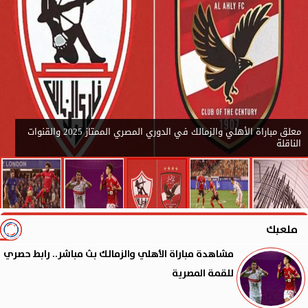
معلق مباراة الأهلي والزمالك في الدوري المصري الممتاز 2025 والقنوات
الناقلة
ملعبك
مشاهدة مباراة الأهلي والزمالك بث مباشر.. رابط حصري
للقمة المصرية