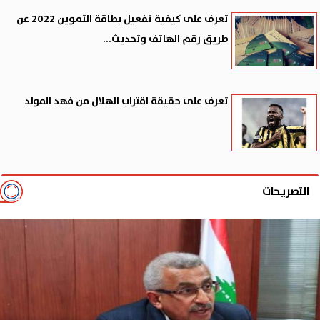
تعرف على كيفية تفعيل بطاقة التموين 2022 عن
طريق رقم الهاتف وتحديث...
تعرف على حقيقة اقتراب الهلال من فهد المولد
التصريحات