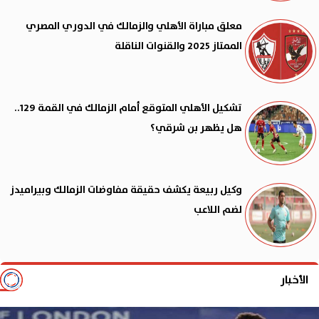
معلق مباراة الأهلي والزمالك في الدوري المصري
الممتاز 2025 والقنوات الناقلة
تشكيل الأهلي المتوقع أمام الزمالك في القمة 129..
هل يظهر بن شرقي؟
وكيل ربيعة يكشف حقيقة مفاوضات الزمالك وبيراميدز
لضم اللاعب
الأخبار