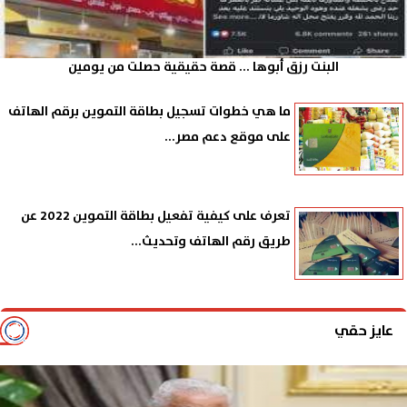
البنت رزق أبوها ... قصة حقيقية حصلت من يومين
ما هي خطوات تسجيل بطاقة التموين برقم الهاتف
على موقع دعم مصر...
تعرف على كيفية تفعيل بطاقة التموين 2022 عن
طريق رقم الهاتف وتحديث...
عايز حقي