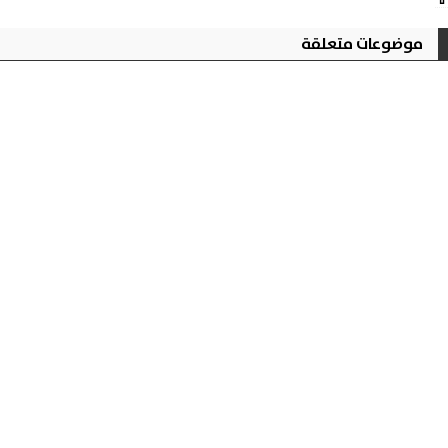
موضوعات متعلقة