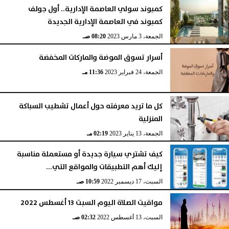
كمبوند سولي العاصمة الإدارية.. أول جولف
كمبوند في العاصمة الإدارية الجديدة
الجمعة، 3 مارس 2023
08:20 صـ
أسرار تسوق الموضة والماركات المخفضة
الجمعة، 24 فبراير 2023
11:36 مـ
كل ما تريد معرفته حول أعمال تشطيب السباكة
المنزلية
الجمعة، 13 يناير 2023
02:19 مـ
كيف تشتري سيارة جديدة أو مستعملة مناسبة
إليك أهم التطبيقات والمواقع التي...
السبت، 17 ديسمبر 2022
10:59 صـ
مواقيت الصلاة اليوم السبت 13 أغسطس 2022
السبت، 13 أغسطس 2022
02:32 صـ