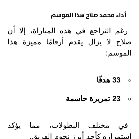
أداء محمد صلاح هذا الموسم
رغم التراجع في هذه المباراة، إلا أن
صلاح لا يزال يقدم أرقامًا مميزة هذا
الموسم:
33 هدفًا
23 تمريرة حاسمة
في مختلف البطولات، مما يؤكد
استمراره كأحد أبرز نجوم الفريق.