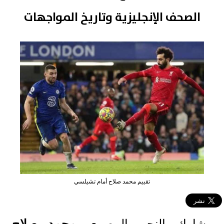
الصحف الإنجليزية وتاريخ المواجهات
تقييم محمد صلاح أمام تشيلسي
شارك النجم المصري
محمد صلاح