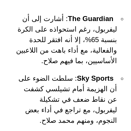
The Guardian
: أشارت إلى أن
ليفربول، رغم استحواذه على الكرة
بنسبة 65%، إلا أنه افتقر للحدة
والفعالية، مع أداء باهت من اللاعبين
الأساسيين، بما فيهم صلاح.
Sky Sports
: سلطت الضوء على
أن الهزيمة أمام تشيلسي كشفت
عن نقاط ضعف في تشكيلة
ليفربول، مع تراجع في أداء بعض
النجوم، ومنهم محمد صلاح.