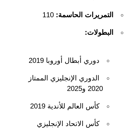
التمريرات الحاسمة:
110
البطولات:
دوري أبطال أوروبا 2019
الدوري الإنجليزي الممتاز
2020 و2025
كأس العالم للأندية 2019
كأس الاتحاد الإنجليزي