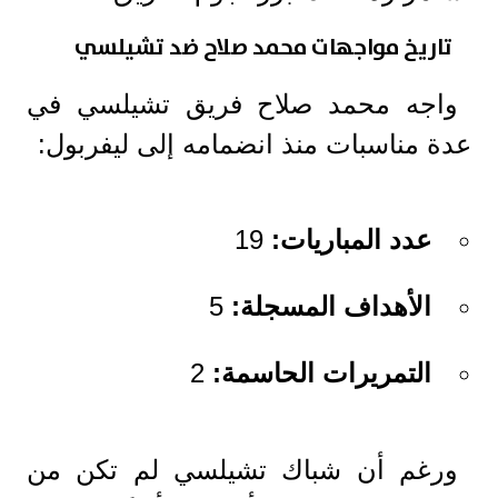
تاريخ مواجهات محمد صلاح ضد تشيلسي
واجه محمد صلاح فريق تشيلسي في
عدة مناسبات منذ انضمامه إلى ليفربول:
عدد المباريات:
19
الأهداف المسجلة:
5
التمريرات الحاسمة:
2
ورغم أن شباك تشيلسي لم تكن من