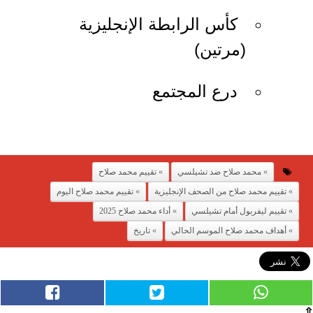
كأس الرابطة الإنجليزية
(مرتين)
درع المجتمع
محمد صلاح ضد تشيلسي
تقييم محمد صلاح
تقييم محمد صلاح من الصحف الإنجليزية
تقييم محمد صلاح اليوم
تقييم ليفربول أمام تشيلسي
أداء محمد صلاح 2025
أهداف محمد صلاح الموسم الحالي
تاريخ
⇧