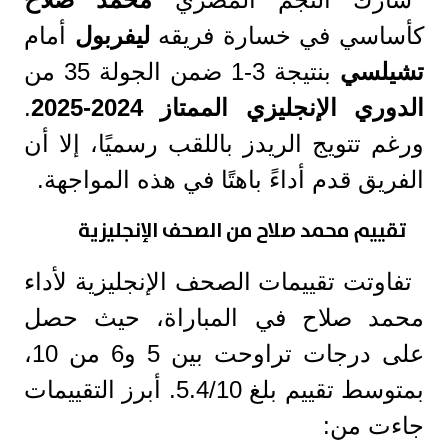
كأساسي في خسارة فريقه
ليفربول
أمام
تشيلسي
بنتيجة 3-1 ضمن الجولة 35 من
الدوري الإنجليزي الممتاز 2024-2025
.
ورغم تتويج الريدز باللقب رسميًا، إلا أن
الفريق قدم أداءً باهتًا في هذه المواجهة.
تقييم محمد صلاح من الصحف الإنجليزية
تفاوتت تقييمات الصحف الإنجليزية لأداء
محمد صلاح في المباراة، حيث حصل
على درجات تراوحت بين 5 و6 من 10،
بمتوسط تقييم بلغ 5.4/10. أبرز التقييمات
جاءت من: