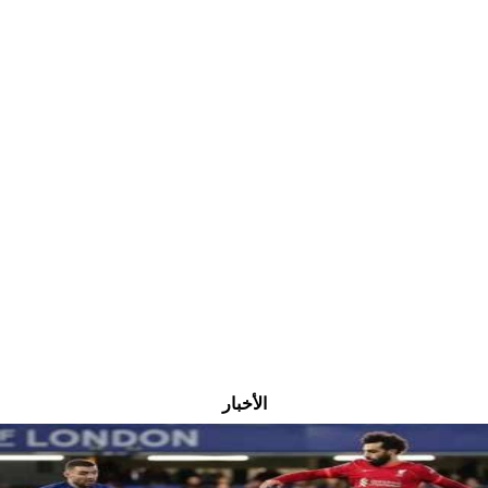
الأخبار