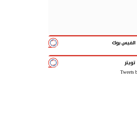
الفيس بوك
تويتر
Tweets 