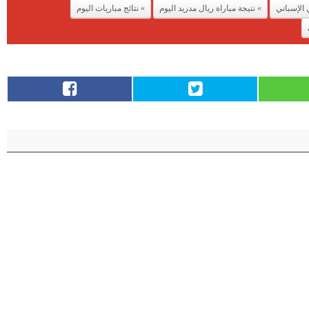
 الإسباني
نتيجة مباراة ريال مدريد اليوم
نتائج مباريات اليوم