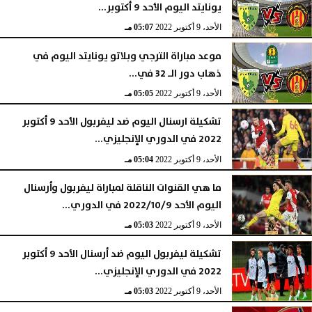
يونايتد اليوم الأحد 9 أكتوبر...
الأحد، 9 أكتوبر 2022
05:07 مـ
موعد مباراة الترجي وبلاتو يونايتد اليوم في
ذهاب دور الـ 32 في...
الأحد، 9 أكتوبر 2022
05:05 مـ
تشكيلة ارسنال اليوم ضد ليفربول الأحد 9 أكتوبر
2022 في الدوري الإنجليزي...
الأحد، 9 أكتوبر 2022
05:04 مـ
ما هي القنوات الناقلة لمباراة ليفربول وأرسنال
اليوم الأحد 2022/10/9 في الدوري...
الأحد، 9 أكتوبر 2022
05:03 مـ
تشكيلة ليفربول اليوم ضد أرسنال الأحد 9 أكتوبر
2022 في الدوري الإنجليزي...
الأحد، 9 أكتوبر 2022
05:03 مـ