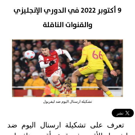
9 أكتوبر 2022 في الدوري الإنجليزي
والقنوات الناقلة
تشكيلة ارسنال اليوم ضد ليفربول
تعرف على تشكيلة ارسنال اليوم ضد