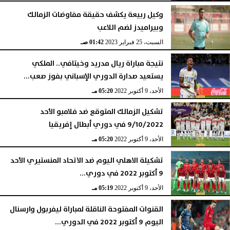
وكيل ربيعة يكشف حقيقة مفاوضات الزمالك
وبيراميدز لضم اللاعب
السبت، 25 فبراير 2023
01:42 صـ
نتيجة مباراة ريال مدريد وخيتافي.. الملكي
يستعيد صدارة الدوري الإسباني بفوز صعب...
الأحد، 9 أكتوبر 2022
05:20 مـ
تشكيل الزمالك المتوقع ضد فلامبو الأحد
9/10/2022 في دوري أبطال إفريقيا
الأحد، 9 أكتوبر 2022
05:20 مـ
تشكيلة الاهلي اليوم ضد الاتحاد المنستيري الأحد
9 أكتوبر 2022 في دوري...
الأحد، 9 أكتوبر 2022
05:19 مـ
القنوات المفتوحة الناقلة لمباراة ليفربول وارسنال
اليوم 9 أكتوبر 2022 في الدوري...