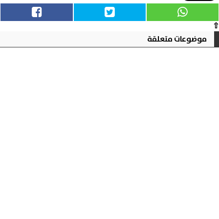
⇧
موضوعات متعلقة