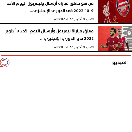
من هو معلق مباراة أرسنال وليفربول اليوم الأحد
9-10-2022 في الدوري الإنجليزي...
الأحد، 9 أكتوبر 2022
05:02 مـ
معلق مباراة ليفربول وأرسنال اليوم الأحد 9 أكتوبر
2022 في الدوري الإنجليزي...
الأحد، 9 أكتوبر 2022
05:01 مـ
الفيديو