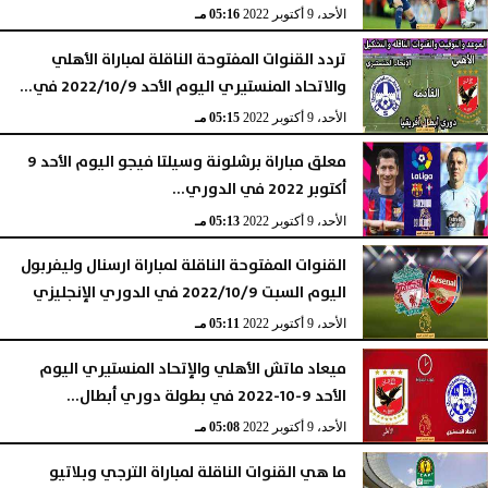
الأحد، 9 أكتوبر 2022
05:16 مـ
تردد القنوات المفتوحة الناقلة لمباراة الأهلي
والاتحاد المنستيري اليوم الأحد 2022/10/9 في...
الأحد، 9 أكتوبر 2022
05:15 مـ
معلق مباراة برشلونة وسيلتا فيجو اليوم الأحد 9
أكتوبر 2022 في الدوري...
الأحد، 9 أكتوبر 2022
05:13 مـ
القنوات المفتوحة الناقلة لمباراة ارسنال وليفربول
اليوم السبت 2022/10/9 في الدوري الإنجليزي
الأحد، 9 أكتوبر 2022
05:11 مـ
ميعاد ماتش الأهلي والإتحاد المنستيري اليوم
الأحد 9-10-2022 في بطولة دوري أبطال...
الأحد، 9 أكتوبر 2022
05:08 مـ
ما هي القنوات الناقلة لمباراة الترجي وبلاتيو