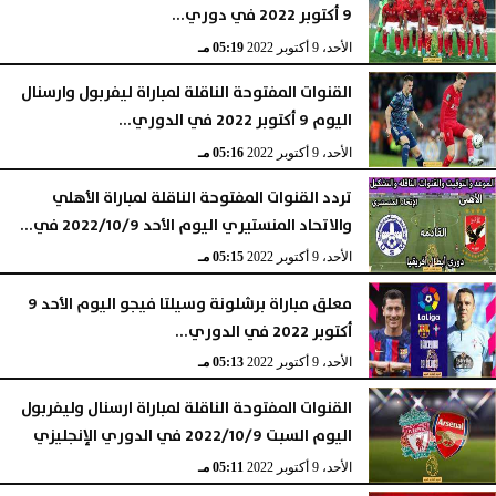
9 أكتوبر 2022 في دوري...
الأحد، 9 أكتوبر 2022
05:19 مـ
القنوات المفتوحة الناقلة لمباراة ليفربول وارسنال
اليوم 9 أكتوبر 2022 في الدوري...
الأحد، 9 أكتوبر 2022
05:16 مـ
تردد القنوات المفتوحة الناقلة لمباراة الأهلي
والاتحاد المنستيري اليوم الأحد 2022/10/9 في...
الأحد، 9 أكتوبر 2022
05:15 مـ
معلق مباراة برشلونة وسيلتا فيجو اليوم الأحد 9
أكتوبر 2022 في الدوري...
الأحد، 9 أكتوبر 2022
05:13 مـ
القنوات المفتوحة الناقلة لمباراة ارسنال وليفربول
اليوم السبت 2022/10/9 في الدوري الإنجليزي
الأحد، 9 أكتوبر 2022
05:11 مـ