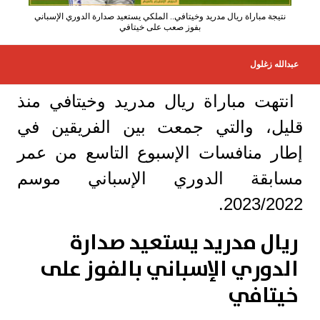
نتيجة مباراة ريال مدريد وخيتافي.. الملكي يستعيد صدارة الدوري الإسباني
بفوز صعب على خيتافي
عبدالله زغلول
انتهت مباراة ريال مدريد وخيتافي منذ
قليل، والتي جمعت بين الفريقين في
إطار منافسات الإسبوع التاسع من عمر
مسابقة الدوري الإسباني موسم
2023/2022.
ريال مدريد يستعيد صدارة
الدوري الإسباني بالفوز على
خيتافي