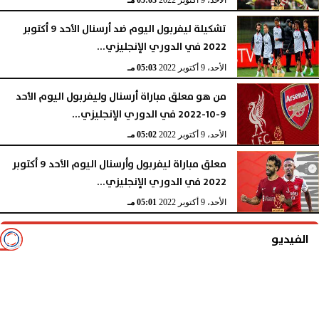
تشكيلة ليفربول اليوم ضد أرسنال الأحد 9 أكتوبر
2022 في الدوري الإنجليزي...
الأحد، 9 أكتوبر 2022
05:03 مـ
من هو معلق مباراة أرسنال وليفربول اليوم الأحد
9-10-2022 في الدوري الإنجليزي...
الأحد، 9 أكتوبر 2022
05:02 مـ
معلق مباراة ليفربول وأرسنال اليوم الأحد 9 أكتوبر
2022 في الدوري الإنجليزي...
الأحد، 9 أكتوبر 2022
05:01 مـ
الفيديو