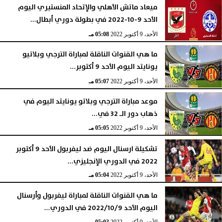
ميعاد ماتش الأهلي والإتحاد المنستيري اليوم
الأحد 9-10-2022 في بطولة دوري أبطال...
الأحد، 9 أكتوبر 2022
05:08 مـ
ما هي القنوات الناقلة لمباراة الترجي وبلاتيو
يونايتد اليوم الأحد 9 أكتوبر...
الأحد، 9 أكتوبر 2022
05:07 مـ
موعد مباراة الترجي وبلاتو يونايتد اليوم في
ذهاب دور الـ 32 في...
الأحد، 9 أكتوبر 2022
05:05 مـ
تشكيلة ارسنال اليوم ضد ليفربول الأحد 9 أكتوبر
2022 في الدوري الإنجليزي...
الأحد، 9 أكتوبر 2022
05:04 مـ
ما هي القنوات الناقلة لمباراة ليفربول وأرسنال
اليوم الأحد 2022/10/9 في الدوري...
الأحد، 9 أكتوبر 2022
05:03 مـ