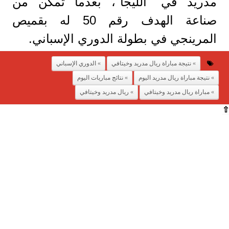
مدريد في "الليجا"، بعدما تمكن من
صناعة الهدف رقم 50 له بقميص
المرينجي في بطولة الدوري الإسباني.
نتيجة مباراة ريال مدريد وخيتافي
الدوري الإسباني
نتيجة مباراة ريال مدريد اليوم
نتائج مباريات اليوم
مباراة ريال مدريد وخيتافي
ريال مدريد وخيتافي
⇧