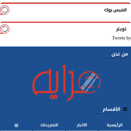
الفيس بوك
تويتر
Tweets by
من نحن
الأقسام
الرئيسية
الأخبار
التصريحات