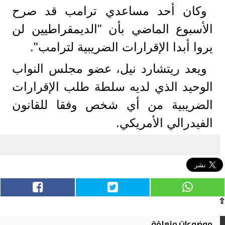
وكان أحد مساعدي ترامب قد صرح
الأسبوع الماضي بأن "الديمقراطيين لن
يروا أبدا الإقرارات الضريبية لترامب".
ويعد ريتشارد نيل، عضو مجلس النواب
الوحيد الذي لديه سلطة طلب الإقرارات
الضريبية من أي شخص وفقا للقانون
الفيدرالي الأمريكي.
⇧
موضوعات متعلقة