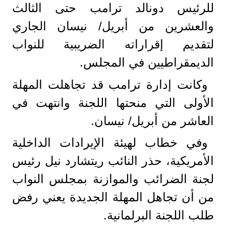
للرئيس دونالد ترامب حتى الثالث
والعشرين من أبريل/ نيسان الجاري
لتقديم إقراراته الضريبية للنواب
الديمقراطيين في المجلس.
وكانت إدارة ترامب قد تجاهلت المهلة
الأولى التي منحتها اللجنة وانتهت في
العاشر من أبريل/ نيسان.
وفي خطاب لهيئة الإيرادات الداخلية
الأمريكية، حذر النائب ريتشارد نيل رئيس
لجنة الضرائب والموازنة بمجلس النواب
من أن تجاهل المهلة الجديدة يعني رفض
طلب اللجنة البرلمانية.