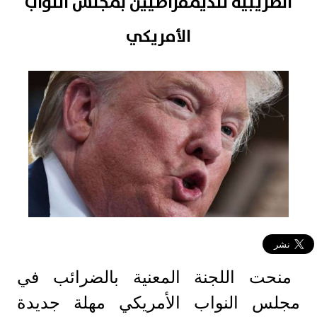
الضريبية للديمقراطيين بمجلس النواب
الأمريكي
منحت اللجنة المعنية بالضرائب في
مجلس النواب الأمريكي مهلة جديدة