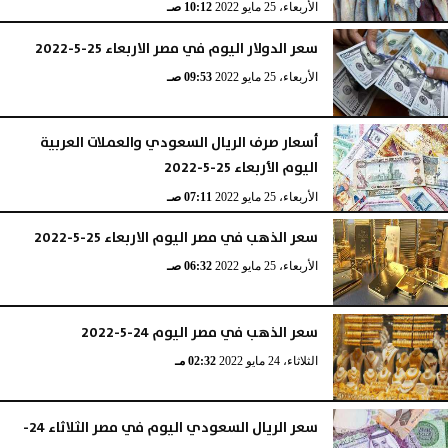
الأربعاء، 25 مايو 2022
10:12 صـ
سعر الدولار اليوم في مصر الاربعاء 25-5-2022
الأربعاء، 25 مايو 2022
09:53 صـ
أسعار صرف الريال السعودي والعملات العربية
اليوم الأربعاء 25-5-2022
الأربعاء، 25 مايو 2022
07:11 صـ
سعر الذهب في مصر اليوم الاربعاء 25-5-2022
الأربعاء، 25 مايو 2022
06:32 صـ
سعر الذهب في مصر اليوم 24-5-2022
الثلاثاء، 24 مايو 2022
02:32 مـ
سعر الريال السعودي اليوم في مصر الثلاثاء 24-