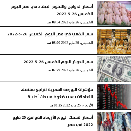
أسعار الدواجن واللحوم البيضاء في مصر اليوم
الخميس 26-5-2022
الخميس، 26 مايو 2022
09:54 صـ
سعر الذهب في مصر اليوم الخميس 26-5-2022
الخميس، 26 مايو 2022
08:00 صـ
سعر الدولار اليوم الخميس 26-5-2022
الخميس، 26 مايو 2022
07:29 صـ
مؤشرات البورصة المصرية تتراجع بمنتصف
التعاملات بسبب ضغوط مبيعات أجنبية
الأربعاء، 25 مايو 2022
03:25 مـ
أسعار السمك اليوم الأربعاء الموافق 25 مايو
2022 في مصر