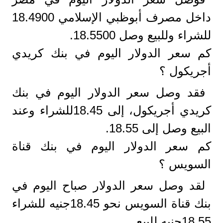
داخل مصرف أبوظبي الإسلامي 18.4900
للشراء وللبيع وصل 18.5500.
كم سعر الدولار اليوم في بنك كريدي
أجريكول ؟
فقد وصل سعر الدولار اليوم في بنك
كريدي أجريكول، إلى 18.45للشراء وعند
البيع وصل إلى 18.55.
كم سعر الدولار اليوم في بنك قناة
السويس ؟
لقد وصل سعر الدولار صباح اليوم في
بنك قناة السويس نحو 18.45جنيه للشراء
18.55جنيه للبيع