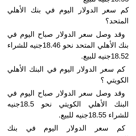
كم سعر الدولار اليوم في بنك الأهلي
المتحد؟
وقد وصل سعر الدولار صباح اليوم في
بنك الأهلي المتحد نحو 18.46جنيه للشراء
18.52جنيه للبيع.
كم سعر الدولار اليوم في البنك الأهلي
الكويتي ؟
وقد وصل سعر الدولار صباح اليوم في
البنك الأهلي الكويتي نحو 18.5جنيه
للشراء 18.55جنيه للبيع.
كم سعر الدولار اليوم في بنك