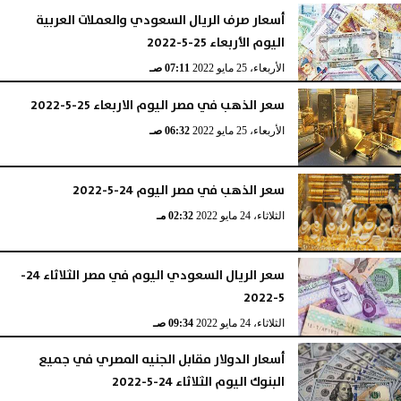
أسعار صرف الريال السعودي والعملات العربية
اليوم الأربعاء 25-5-2022
الأربعاء، 25 مايو 2022
07:11 صـ
سعر الذهب في مصر اليوم الاربعاء 25-5-2022
الأربعاء، 25 مايو 2022
06:32 صـ
سعر الذهب في مصر اليوم 24-5-2022
الثلاثاء، 24 مايو 2022
02:32 مـ
سعر الريال السعودي اليوم في مصر الثلاثاء 24-
5-2022
الثلاثاء، 24 مايو 2022
09:34 صـ
أسعار الدولار مقابل الجنيه المصري في جميع
البنوك اليوم الثلاثاء 24-5-2022