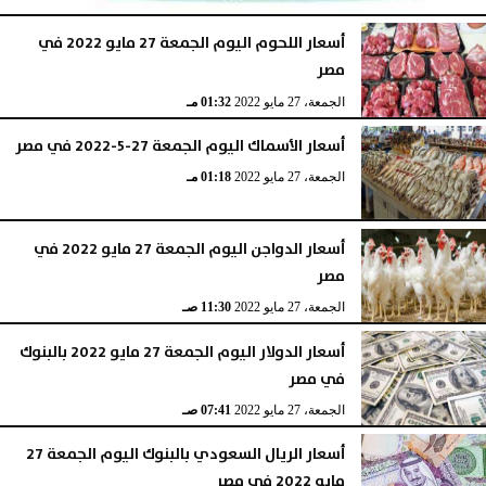
أسعار اللحوم اليوم الجمعة 27 مايو 2022 في
مصر
الأربعاء، 15 أبريل 2026
12:18 مـ
الجمعة، 27 مايو 2022
01:32 مـ
أسعار الأسماك اليوم الجمعة 27-5-2022 في مصر
الجمعة، 27 مايو 2022
01:18 مـ
أسعار الدواجن اليوم الجمعة 27 مايو 2022 في
مصر
الجمعة، 27 مايو 2022
11:30 صـ
أسعار الدولار اليوم الجمعة 27 مايو 2022 بالبنوك
في مصر
الجمعة، 27 مايو 2022
07:41 صـ
أسعار الريال السعودي بالبنوك اليوم الجمعة 27
مايو 2022 في مصر