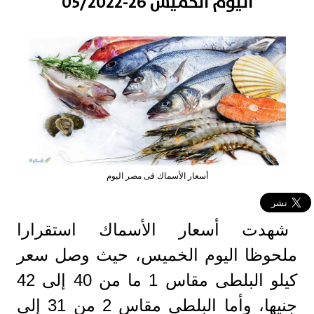
اليوم الخميس 26-05/2022
أسعار الأسماك فى مصر اليوم
شهدت أسعار الأسماك استقرارا
ملحوظا اليوم الخميس، حيث وصل سعر
كيلو البلطى مقاس 1 ما من 40 إلى 42
جنيها، وأما البلطى مقاس 2 من 31 إلى