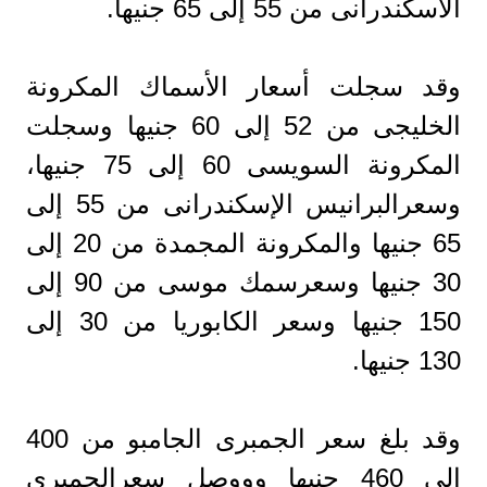
الاسكندرانى من 55 إلى 65 جنيها.
وقد سجلت أسعار الأسماك المكرونة
الخليجى من 52 إلى 60 جنيها وسجلت
المكرونة السويسى 60 إلى 75 جنيها،
وسعرالبرانيس الإسكندرانى من 55 إلى
65 جنيها والمكرونة المجمدة من 20 إلى
30 جنيها وسعرسمك موسى من 90 إلى
150 جنيها وسعر الكابوريا من 30 إلى
130 جنيها.
وقد بلغ سعر الجمبرى الجامبو من 400
إلى 460 جنيها وووصل سعرالجمبرى