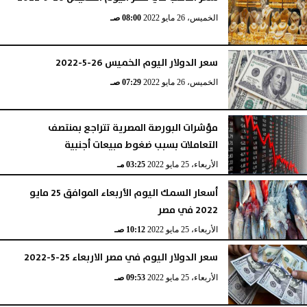
الخميس، 26 مايو 2022
08:00 صـ
سعر الدولار اليوم الخميس 26-5-2022
الخميس، 26 مايو 2022
07:29 صـ
مؤشرات البورصة المصرية تتراجع بمنتصف
التعاملات بسبب ضغوط مبيعات أجنبية
الأربعاء، 25 مايو 2022
03:25 مـ
أسعار السمك اليوم الأربعاء الموافق 25 مايو
2022 في مصر
الأربعاء، 25 مايو 2022
10:12 صـ
سعر الدولار اليوم في مصر الاربعاء 25-5-2022
الأربعاء، 25 مايو 2022
09:53 صـ