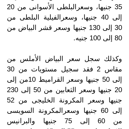
35 جنيها، وسعرالبلطى الأسوانى من 20
إلى 40 جنيها، وسعرالفيلية البلطى من
30 إلى 130 جنيها وسعر قشر البياض من
80 إلى 100 جنيه.
وكذلك سجل سعر البياض الأملس من
مقاس 2 فقد سجيل مستويات من 30
إلى 50 جنيها وسعر القراميط 10من إلى
20 جنيها وسعر الثعابين من 50 إلى 230
جنيها وسعر المكرونة الخليجى من 52
إلى 60 جنيها وسعرالمكرونة السويسى
من 60 إلى 75 جنيها والبرانيس