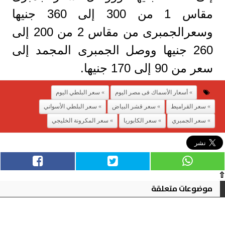
مقاس 1 من 300 إلى 360 جنيها
وسعرالجمبرى من مقاس 2 من 200 إلى
260 جنيها ووصل الجمبرى المجمد إلى
سعر من 90 إلى 170 جنيها.
أسعار الأسماك فى مصر اليوم
سعر البلطي اليوم
سعر القراميط
سعر قشر البياض
سعر البلطي الأسواني
سعر الجمبري
سعر الكابوريا
سعر المكرونة الخليجي
⇧
موضوعات متعلقة