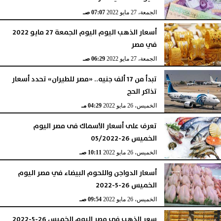
الجمعة، 27 مايو 2022
07:07 صـ
أسعار الذهب اليوم اليوم الجمعة 27 مايو 2022
في مصر
الجمعة، 27 مايو 2022
06:29 صـ
تبدأ من 17 ألف جنيه.. «مصر للطيران» تحدد أسعار
تذاكر الحج
الخميس، 26 مايو 2022
04:29 مـ
تعرف على أسعار الأسماك فى مصر اليوم
الخميس 26-05/2022
الخميس، 26 مايو 2022
10:11 صـ
أسعار الدواجن واللحوم البيضاء في مصر اليوم
الخميس 26-5-2022
الخميس، 26 مايو 2022
09:54 صـ
سعر الذهب في مصر اليوم الخميس 26-5-2022