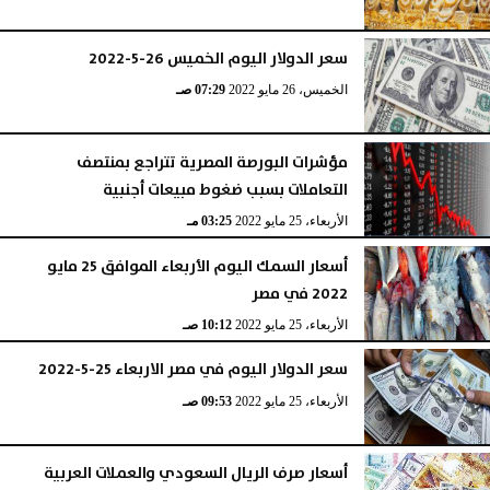
سعر الدولار اليوم الخميس 26-5-2022
الخميس، 26 مايو 2022
07:29 صـ
مؤشرات البورصة المصرية تتراجع بمنتصف
التعاملات بسبب ضغوط مبيعات أجنبية
الأربعاء، 25 مايو 2022
03:25 مـ
أسعار السمك اليوم الأربعاء الموافق 25 مايو
2022 في مصر
الأربعاء، 25 مايو 2022
10:12 صـ
سعر الدولار اليوم في مصر الاربعاء 25-5-2022
الأربعاء، 25 مايو 2022
09:53 صـ
أسعار صرف الريال السعودي والعملات العربية