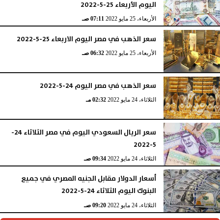
اليوم الأربعاء 25-5-2022
الأربعاء، 25 مايو 2022
07:11 صـ
سعر الذهب في مصر اليوم الاربعاء 25-5-2022
الأربعاء، 25 مايو 2022
06:32 صـ
سعر الذهب في مصر اليوم 24-5-2022
الثلاثاء، 24 مايو 2022
02:32 مـ
سعر الريال السعودي اليوم في مصر الثلاثاء 24-
5-2022
الثلاثاء، 24 مايو 2022
09:34 صـ
أسعار الدولار مقابل الجنيه المصري في جميع
البنوك اليوم الثلاثاء 24-5-2022
الثلاثاء، 24 مايو 2022
09:20 صـ