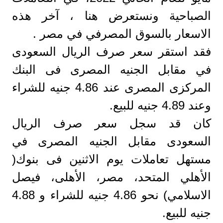
الصباحية ونستعرض هنا ، آخر هذه
الاسعار بالسوق المصرفي في مصر .
فقد استقر سعر صرف الريال السعودى
في مقابل الجنيه المصرى فى البنك
المركزى المصرى عند 4.86 جنيه للشراء
وعند 4.89 جنيه للبيع.
كان قد سجل سعر صرف الريال
السعودى مقابل الجنيه المصرى في
مستهل تعاملات يوم الاثنين فى بنوك(
الأهلي المتحد، مصر، الأهلى، فيصل
الاسلامي) نحو 4.86 جنيه للشراء و 4.88
جنيه للبيع.