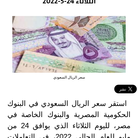
الثلاثاء 24-5-2022
سعر الريال السعودي
استقر سعر الريال السعودي في البنوك
الحكومية المصرية والبنوك الخاصة في
مصر، لليوم الثلاثاء الذي يوافق 24 من
مايو للعام الحالي 2022، في التعاملات