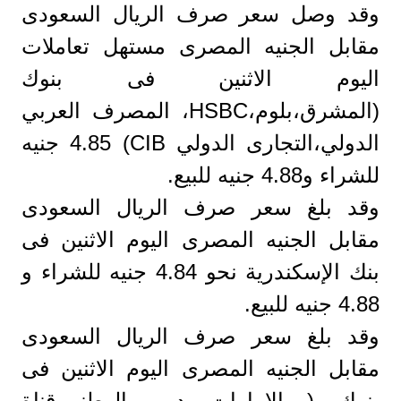
وقد وصل سعر صرف الريال السعودى
مقابل الجنيه المصرى مستهل تعاملات
اليوم الاثنين فى بنوك
(المشرق،بلوم،HSBC، المصرف العربي
الدولي،التجارى الدولي CIB) 4.85 جنيه
للشراء و4.88 جنيه للبيع.
وقد بلغ سعر صرف الريال السعودى
مقابل الجنيه المصرى اليوم الاثنين فى
بنك الإسكندرية نحو 4.84 جنيه للشراء و
4.88 جنيه للبيع.
وقد بلغ سعر صرف الريال السعودى
مقابل الجنيه المصرى اليوم الاثنين فى
بنوك ( الإمارات دبى الوطني،قناة