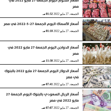
أسعار اللحوم اليوم الجمعة 27 مايو 2022 في
مصر
الأربعاء، 15 أبريل 2026
12:18 مـ
الجمعة، 27 مايو 2022
01:32 مـ
أسعار الأسماك اليوم الجمعة 27-5-2022 في مصر
الجمعة، 27 مايو 2022
01:18 مـ
أسعار الدواجن اليوم الجمعة 27 مايو 2022 في
مصر
الجمعة، 27 مايو 2022
11:30 صـ
أسعار الدولار اليوم الجمعة 27 مايو 2022 بالبنوك
في مصر
الجمعة، 27 مايو 2022
07:41 صـ
أسعار الريال السعودي بالبنوك اليوم الجمعة 27
مايو 2022 في مصر
الجمعة، 27 مايو 2022
07:07 صـ