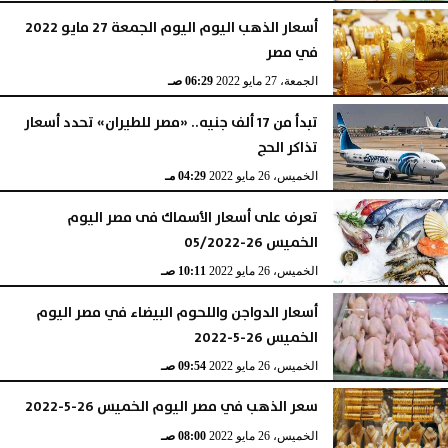
أسعار الذهب اليوم اليوم الجمعة 27 مايو 2022
في مصر
الجمعة، 27 مايو 2022
06:29 صـ
تبدأ من 17 ألف جنيه.. «مصر للطيران» تحدد أسعار
تذاكر الحج
الخميس، 26 مايو 2022
04:29 مـ
تعرف على أسعار الأسماك فى مصر اليوم
الخميس 26-05/2022
الخميس، 26 مايو 2022
10:11 صـ
أسعار الدواجن واللحوم البيضاء في مصر اليوم
الخميس 26-5-2022
الخميس، 26 مايو 2022
09:54 صـ
سعر الذهب في مصر اليوم الخميس 26-5-2022
الخميس، 26 مايو 2022
08:00 صـ