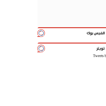
الفيس بوك
تويتر
Tweets 