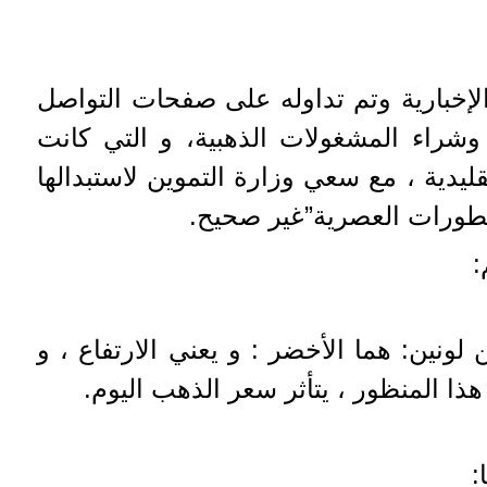
لإخبارية وتم تداوله على صفحات التواصل
شراء المشغولات الذهبية، و التي كانت
قليدية ، مع سعي وزارة التموين لاستبدالها
التطورات العصرية”غير صحيح.
:
ونين: هما الأخضر : و يعني الارتفاع ، و
هذا المنظور ، يتأثر سعر الذهب اليوم.
: