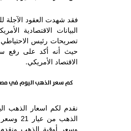
فقد شهدت العقود الآجلة 
البيانات الاقتصادية الأم
تصريحات رئيس الاحتياطي ال
حيث أنه أكد على رفع س
الاقتصاد الأمريكي.
كم سعر الذهب اليوم في مصر
وسعر أوقية الذهب ونقدم 