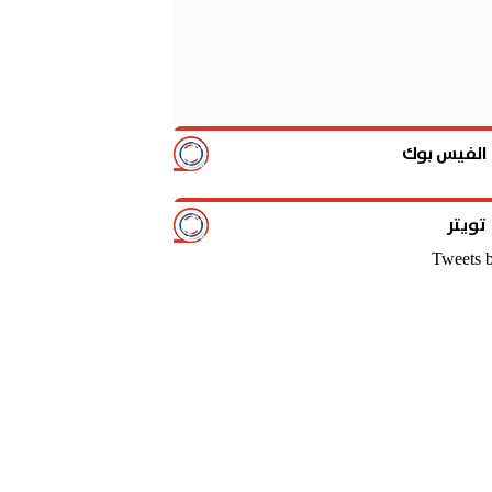
الفيس بوك
تويتر
Tweets 