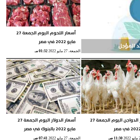
أسعار اللحوم اليوم الجمعة 27
مايو 2022 في مصر
ئد المؤجل
الجمعة، 27 مايو 2022
01:32 مـ
أسعار الدواجن اليوم الجمعة 27
أسعار الدولار اليوم الجمعة 27
مايو 2022 بالبنوك في مصر
11:30 صـ
الجمعة، 27 مايو 2022
07:41 صـ