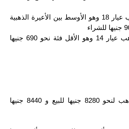
فيما وصل سعر جرام الذهب عيار 18 وهو الأوسط بين الأعيرة الذهبية
بينما سجل سعر جرام الذهب عيار 14 وهو الأقل فئة نحو 690 جنيها
فيما وصل سعر الجنيه الذهب لنحو 8280 جنيها للبيع و 8440 جنيها