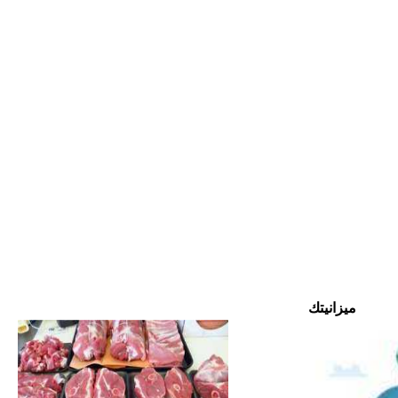
ميزانيتك