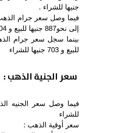
جنيها للشراء .
إلى نحو887 جنيها للبيع و 904 جنيها للشراء
للبيع و 703 جنيها للشراء
سعر الجنية الذهب :
للشراء
سعر أوقية الذهب :