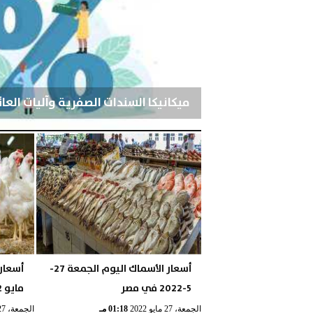
ميكانيكا السندات الصفرية وآليات العا
الأربعاء، 15 أبريل 2026
12:18 مـ
أسعار الأسماك اليوم الجمعة 27-
5-2022 في مصر
مايو 2022 في مصر
الجمعة، 27 مايو 2022
01:18 مـ
الجمعة، 27 مايو 2022