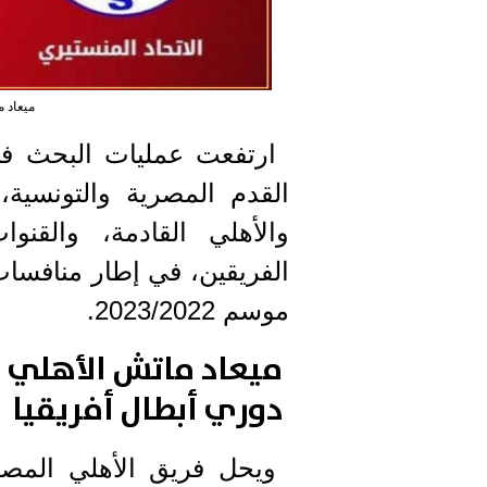
ميعاد م
ارتفعت عمليات البحث في
القدم المصرية والتونسية،
والأهلي القادمة، والقنوا
موسم 2023/2022.
ميعاد ماتش الأهلي و
دوري أبطال أفريقيا
ويحل فريق الأهلي المصري