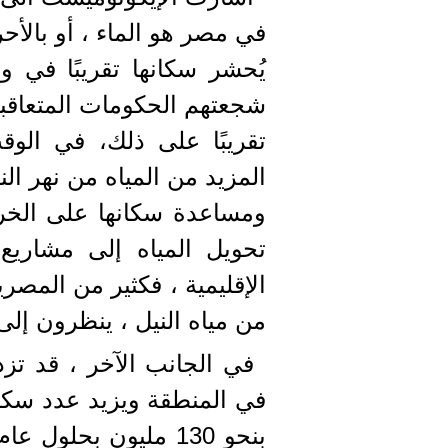
في مصر هو الماء ، أو بالأ
يُحشر سكانها تقريبًا في
شجعتهم الحكومات المتعاقب
تقريبًا على ذلك، في ال
المزيد من المياه من نهر النيل
ومساعدة سكانها على الخر
تحويل المياه إلى مشاري
الإقليمية ، فكثير من المصر
من مياه النيل ، ينظرون إلى
في الجانب الآخر ، قد تزد