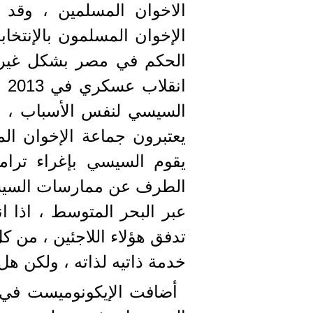
الاخوان المسلمين ، وقد أ
الحكم في مصر بشكل غير
ان
السيسي لنفس الأسباب ، فا
يعتبرون جماعة الإخوان ال
يقوم السيسي بإغراء ترا
الطرف عن ممارسات السيسي 
عبر البحر المتوسط ، اذا 
تدفق هؤلاء اللاجئين ، من 
خدمة ذاتيه لذاته ، ولكن هل
أضافت الإيكونوميست في ت