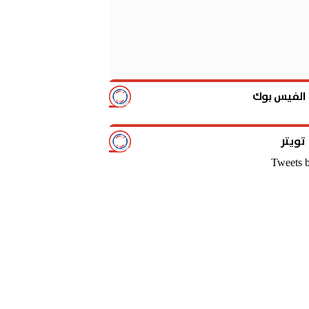
الفيس بوك
تويتر
Tweets 