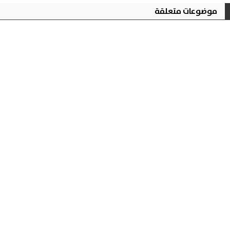
موضوعات متعلقة