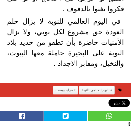
فكروا يغنوا بالدفوف .
في اليوم العالمي للنوبة لا يزال حلم
العودة حق مشروع لكل نوبي، ولا تزال
الأمنيات حاضرة بأن تطفو من جديد بلاد
النوبة على البحيرة حاملة معها البيوت،
والنخيل، ومقابر الأجداد .
اليوم العالمي للنوبة
مرايه بوست
⇧