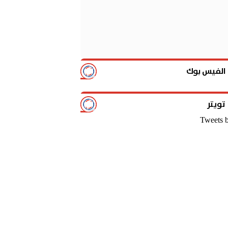
الفيس بوك
تويتر
Tweets 