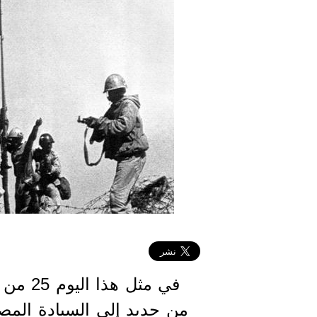
من جديد إلى السيادة المص