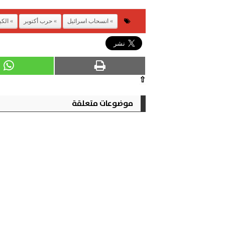
انسحاب اسرائيل
حرب أكتوبر
الكي
⇧
موضوعات متعلقة