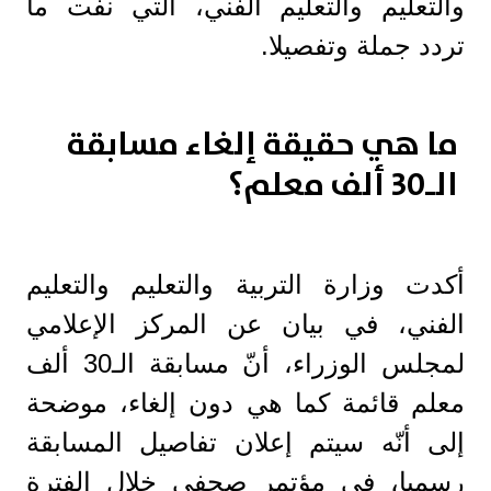
والتعليم والتعليم الفني، التي نفت ما
تردد جملة وتفصيلا.
ما هي حقيقة إلغاء مسابقة
الـ30 ألف معلم؟
أكدت وزارة التربية والتعليم والتعليم
الفني، في بيان عن المركز الإعلامي
لمجلس الوزراء، أنّ مسابقة الـ30 ألف
معلم قائمة كما هي دون إلغاء، موضحة
إلى أنّه سيتم إعلان تفاصيل المسابقة
رسميا، في مؤتمر صحفي خلال الفترة