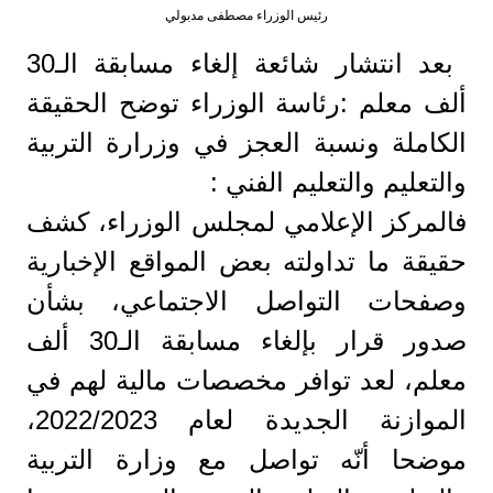
رئيس الوزراء مصطفى مدبولي
بعد انتشار شائعة إلغاء مسابقة الـ30
ألف معلم :رئاسة الوزراء توضح الحقيقة
الكاملة ونسبة العجز في وزرارة التربية
والتعليم والتعليم الفني :
فالمركز الإعلامي لمجلس الوزراء، كشف
حقيقة ما تداولته بعض المواقع الإخبارية
وصفحات التواصل الاجتماعي، بشأن
صدور قرار بإلغاء مسابقة الـ30 ألف
معلم، لعد توافر مخصصات مالية لهم في
الموازنة الجديدة لعام 2022/2023،
موضحا أنّه تواصل مع وزارة التربية