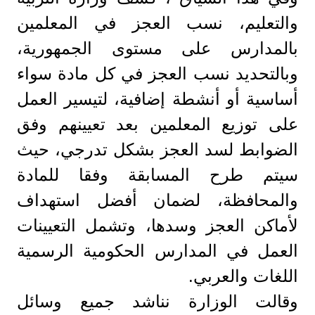
والتعليم، نسب العجز في المعلمين
بالمدارس على مستوى الجمهورية،
وبالتحديد نسب العجز في كل مادة سواء
أساسية أو أنشطة إضافية، لتيسير العمل
على توزيع المعلمين بعد تعيينهم وفق
الضوابط لسد العجز بشكل تدرجي، حيث
سيتم طرح المسابقة وفقا للمادة
والمحافظة، لضمان أفضل استهداف
لأماكن العجز وسدها، وتشمل التعيينات
العمل في المدارس الحكومية الرسمية
اللغات والعربي.
وقالت الوزارة نناشد جميع وسائل