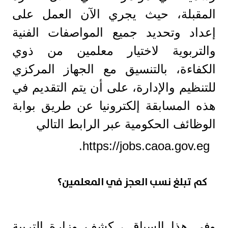
المقبلة، حيث يجري الآن العمل على
إعداد وتحديد جميع المواصفات الفنية
والتربوية لاختيار معلمين من ذوي
الكفاءة، بالتنسيق مع الجهاز المركزي
للتنظيم والإدارة، على أن يتم التقديم في
هذه المسابقة إلكترونيا عن طريق بوابة
الوظائف الحكومية عبر الرابط التالي
https://jobs.caoa.gov.eg.
كم تبلغ نسب العجز في المعلمين؟
وفي هذا السياق ، كشف وزارة التربية