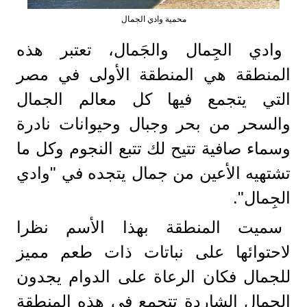
محمية وادي الجمال
وادي الجِمال والجَمال، تعتبر هذه
المنطقة هي المنطقة الأولى في مصر
التي يتجمع فيها كل معالم الجمال
والسحر من بحر وجبال وحيوانات نادرة
وسماء صافية تتيح لك تتبع النجوم وكل ما
تشتهيه الأعين من جمال يتجده في "وادي
الجِمال".
سميت المنطقة بهذا الأسم نظرا
لاحتوائها على نباتات ذات طعم مميز
للجمال فكان الرعاة على الدوام يجدون
الجمال الشاردة تتجمع في هذه المنطقة