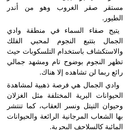
مستقر صقر الغروب وهو من أندر
الطيور.
يتيح صفاء السماء في منطقة وادي
الجمال بتتبع النجوم لمحبي الفلك
والاستكشاف باستخدام التلسكوبات حيث
تظهر النجوم بوضوح تام ومشهد جمالي
رائع ربما لن تشاهده إلا هناك.
وادي الجمال هي فرصة ذهبية لمشاهدة
الحيوانات البرية المختلفة مثل الغزلان
وحيوان التيتل ونسر العقاب، كما تنتشر
بها الشعاب المرجانية الرائعة والحيوانات
المائية كالسلاحف البحرية.