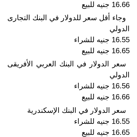
16.66 جنيه للبيع
وجاء أقل سعر للدولار في البنك التجارى
الدولي
16.55 جنيه للشراء
16.65 جنيه للبيع
سعر الدولار في البنك العربي الأفريقى
الدولي
16.56 جنيه للشراء
16.66 جنيه للبيع
سعر الدولار في البنك الإسكندرية
16.55 جنيه للشراء
16.65 جنيه للبيع