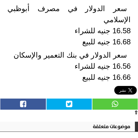
سعر الدولار في مصرف أبوظبي
الإسلامي
16.58 جنيه للشراء
16.68 جنيه للبيع
سعر الدولار في بنك التعمير والإسكان
16.56 جنيه للشراء
16.66 جنيه للبيع
⇧
موضوعات متعلقة