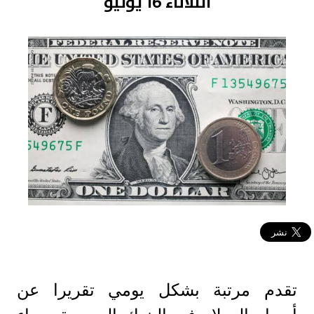
الثلاثاء 16 يوليو
تقدم مرتبة بشكل يومي تقريرا عن