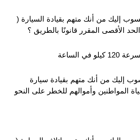
سوب إليك من أنك متهم بقيادة السيارة (
في الساعة
وب إليك من أنك متهم بقيادة سيارة
اة المواطنين وأموالهم للخطر على النحو