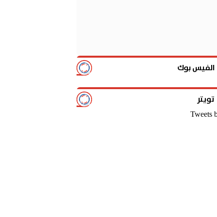
الفيس بوك
تويتر
Tweets 