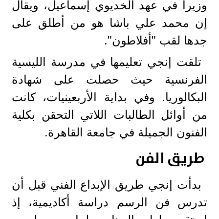
وزيرا في عهد الخديوي إسماعيل، ويقال
إن محمد علي باشا هو من أطلق على
جدها لقب "أفلاطون".
تلقت إنجي تعليمها في مدرسة الليسية
الفرنسية حيث حصلت على شهادة
البكالوريا. وفي بداية الأربعينيات، كانت
من أوائل الطالبات اللاتي التحقن بكلية
الفنون الجميلة في جامعة القاهرة.
طريق الفن
بدأت إنجي طريق الإبداع الفني قبل أن
تدرس فن الرسم دراسة أكاديمية، إذ