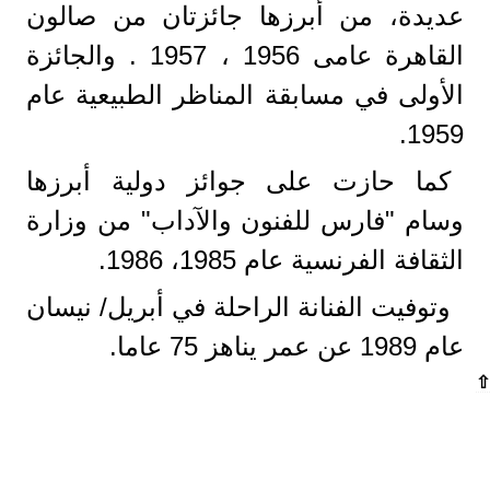
عديدة، من أبرزها جائزتان من صالون
القاهرة عامى 1956 ، 1957 . والجائزة
الأولى في مسابقة المناظر الطبيعية عام
1959.
كما حازت على جوائز دولية أبرزها
وسام "فارس للفنون والآداب" من وزارة
الثقافة الفرنسية عام 1985، 1986.
وتوفيت الفنانة الراحلة في أبريل/ نيسان
عام 1989 عن عمر يناهز 75 عاما.
⇧