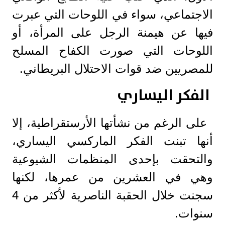
الاجتماعي، سواء في اللوحات التي عبرت
فيها عن هيمنة الرجل على المرأة، أو
اللوحات التي صورت الكفاح المسلح
للمصريين ضد قوات الاحتلال البريطاني.
الفكر اليساري
على الرغم من نشأتها الأرستقراطية، إلا
أنها تبنت الفكر الماركسي اليساري،
والتحقت بإحدى المنظمات الشيوعية
وهي في العشرين من عمرها، لكنها
سجنت خلال الحقبة الناصرية لأكثر من 4
سنوات.