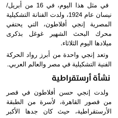
في مثل هذا اليوم، في 16 من أبريل/
نيسان عام 1924، ولدت الفنانة التشكيلية
المصرية إنجي أفلاطون، التي يحتفي
محرك البحث الشهير غوغل بذكرى
ميلادها اليوم الثلاثاء.
وتعد إنجي واحدة من أبرز رواد الحركة
الفنية التشكيلية في مصر والعالم العربي.
نشأة أرستقراطية
ولدت إنجي حسن أفلاطون في قصر
من قصور القاهرة، لأسرة من الطبقة
الأرستقراطية، حيث كان جدها الأكبر